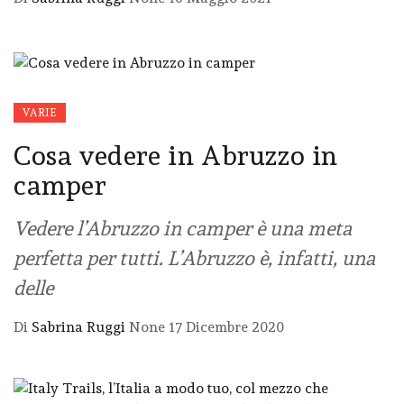
VARIE
Cosa vedere in Abruzzo in
camper
Vedere l’Abruzzo in camper è una meta
perfetta per tutti. L’Abruzzo è, infatti, una
delle
Di
Sabrina Ruggi
None
17 Dicembre 2020