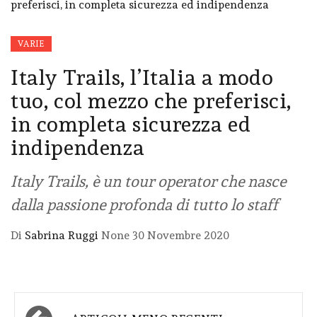
VARIE
Italy Trails, l’Italia a modo
tuo, col mezzo che preferisci,
in completa sicurezza ed
indipendenza
Italy Trails, è un tour operator che nasce
dalla passione profonda di tutto lo staff
Di
Sabrina Ruggi
None
30 Novembre 2020
Navigazione