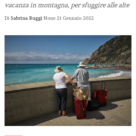
vacanza in montagna, per sfuggire alle alte
Di
Sabrina Ruggi
None
21 Gennaio 2022