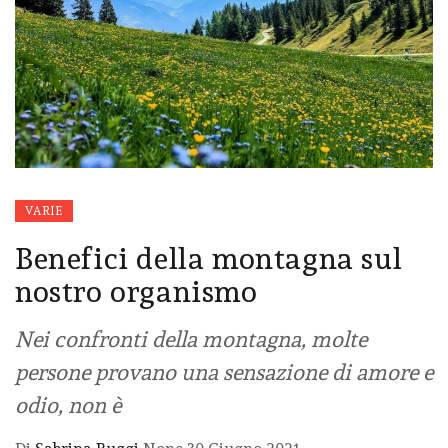
VARIE
Benefici della montagna sul
nostro organismo
Nei confronti della montagna, molte
persone provano una sensazione di amore e
odio, non è