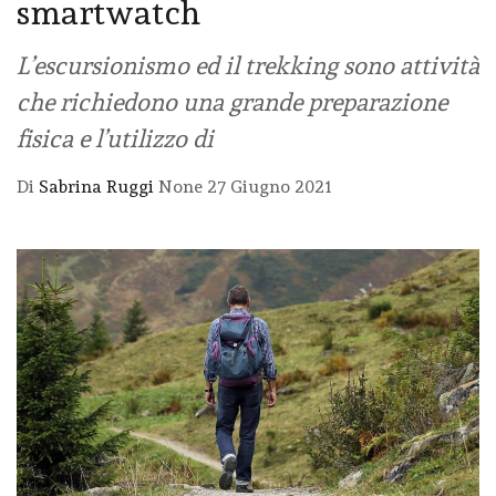
smartwatch
L’escursionismo ed il trekking sono attività
che richiedono una grande preparazione
fisica e l’utilizzo di
Di
Sabrina Ruggi
None
27 Giugno 2021