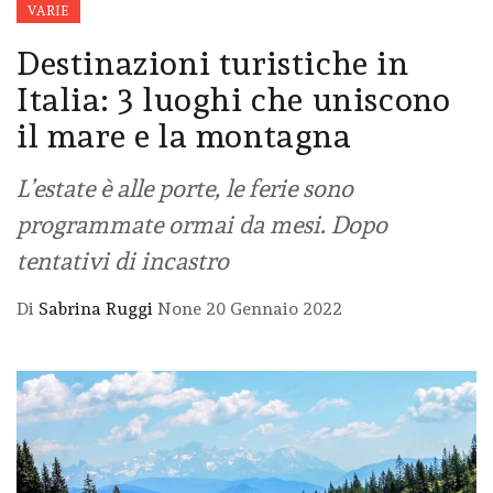
VARIE
Destinazioni turistiche in
Italia: 3 luoghi che uniscono
il mare e la montagna
L’estate è alle porte, le ferie sono
programmate ormai da mesi. Dopo
tentativi di incastro
Di
Sabrina Ruggi
None
20 Gennaio 2022