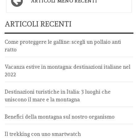
ARTICOLI MENO RECENTI
articoli
ARTICOLI RECENTI
Come proteggere le galline: scegli un pollaio anti
ratto
Vacanza estive in montagna: destinazioni italiane nel
2022
Destinazioni turistiche in Italia: 3 luoghi che
uniscono il mare e la montagna
Benefici della montagna sul nostro organismo
Il trekking con uno smartwatch