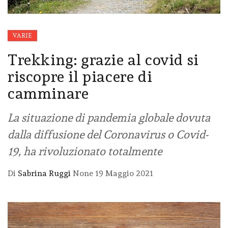
VARIE
Trekking: grazie al covid si
riscopre il piacere di
camminare
La situazione di pandemia globale dovuta
dalla diffusione del Coronavirus o Covid-
19, ha rivoluzionato totalmente
Di
Sabrina Ruggi
None
19 Maggio 2021