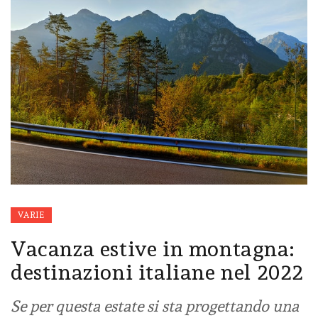
VARIE
Vacanza estive in montagna:
destinazioni italiane nel 2022
Se per questa estate si sta progettando una