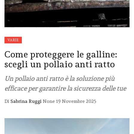
VARIE
Come proteggere le galline:
scegli un pollaio anti ratto
Un pollaio anti ratto è la soluzione più
efficace per garantire la sicurezza delle tue
Di
Sabrina Ruggi
None
19 Novembre 2025