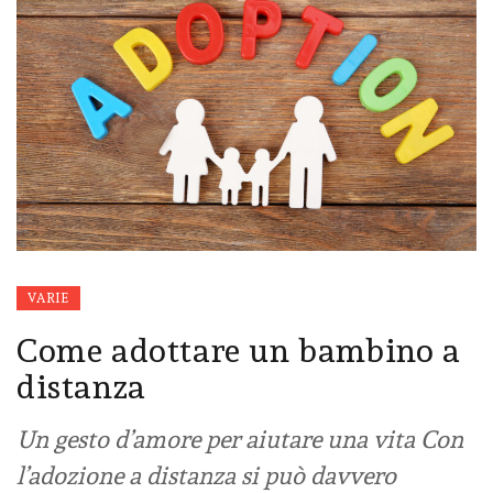
VARIE
Come adottare un bambino a
distanza
Un gesto d’amore per aiutare una vita Con
l’adozione a distanza si può davvero